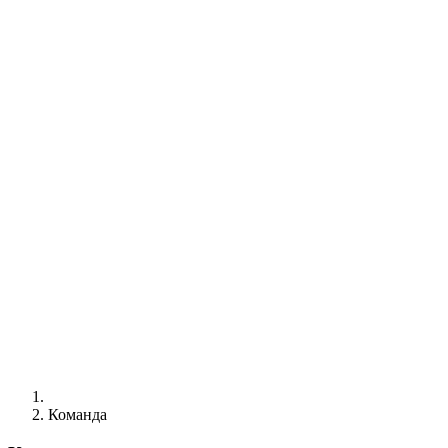
Команда