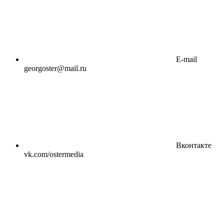
E-mail
georgoster@mail.ru
Вконтакте
vk.com/ostermedia