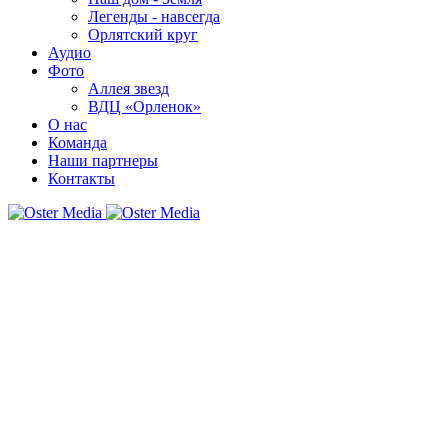
Легенды - навсегда
Орлятский круг
Аудио
Фото
Аллея звезд
ВДЦ «Орленок»
О нас
Команда
Наши партнеры
Контакты