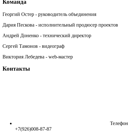
Команда
Георгий Остер - руководитель объединения
Дария Пескова - исполнительный продюсер проектов
Андрей Доненко - технический директор
Сергей Тамонов - видеограф
Виктория Лебедева - web-мастер
Контакты
Телефон
+7(926)008-87-87